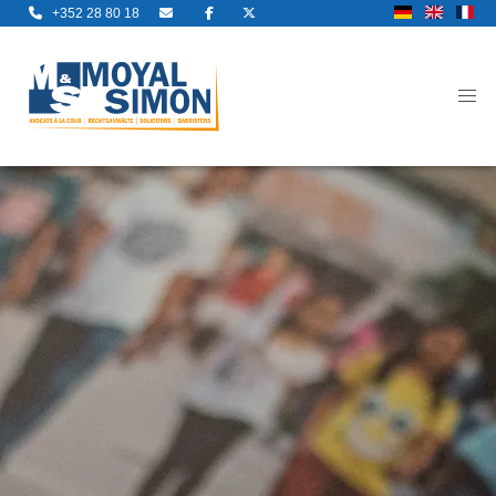
+352 28 80 18